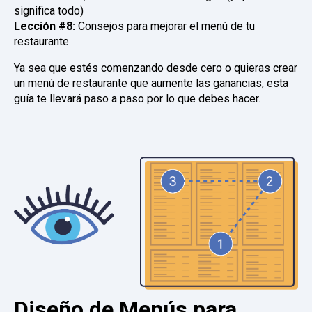
significa todo)
Lección #8:
Consejos para mejorar el menú de tu
restaurante
Ya sea que estés comenzando desde cero o quieras crear
un menú de restaurante que aumente las ganancias, esta
guía te llevará paso a paso por lo que debes hacer.
Diseño de Menús para