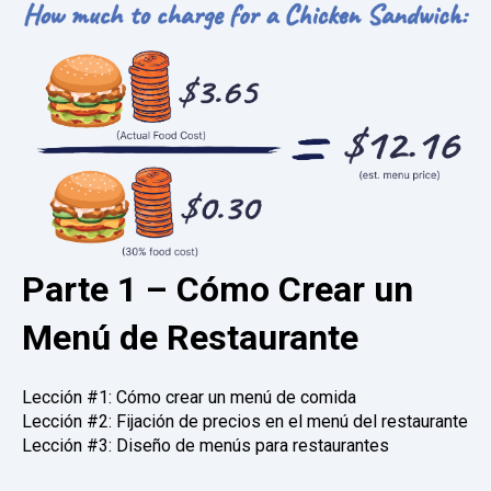
Parte 1 – Cómo Crear un
Menú de Restaurante
Lección #1: Cómo crear un menú de comida
Lección #2: Fijación de precios en el menú del restaurante
Lección #3: Diseño de menús para restaurantes