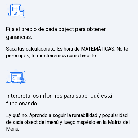
Fija el precio de cada object para obtener
ganancias.
Saca tus calculadoras... Es hora de MATEMÁTICAS. No te
preocupes, te mostraremos cómo hacerlo.
Interpreta los informes para saber qué está
funcionando.
...y qué no. Aprende a seguir la rentabilidad y popularidad
de cada object del menú y luego mapéalo en la Matriz del
Menú.