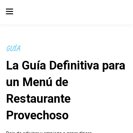
GUÍA
La Guía Definitiva para
un Menú de
Restaurante
Provechoso