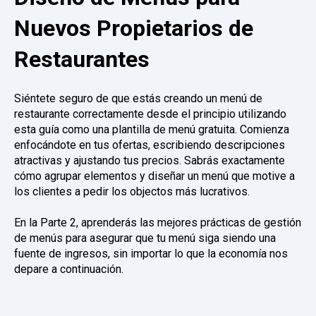
Nuevos Propietarios de
Restaurantes
Siéntete seguro de que estás creando un menú de
restaurante correctamente desde el principio utilizando
esta guía como una plantilla de menú gratuita. Comienza
enfocándote en tus ofertas, escribiendo descripciones
atractivas y ajustando tus precios. Sabrás exactamente
cómo agrupar elementos y diseñar un menú que motive a
los clientes a pedir los objectos más lucrativos.
En la Parte 2, aprenderás las mejores prácticas de gestión
de menús para asegurar que tu menú siga siendo una
fuente de ingresos, sin importar lo que la economía nos
depare a continuación.