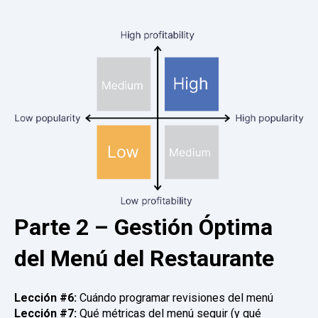
Parte 2 – Gestión Óptima
del Menú del Restaurante
Lección #6:
Cuándo programar revisiones del menú
Lección #7:
Qué métricas del menú seguir (y qué