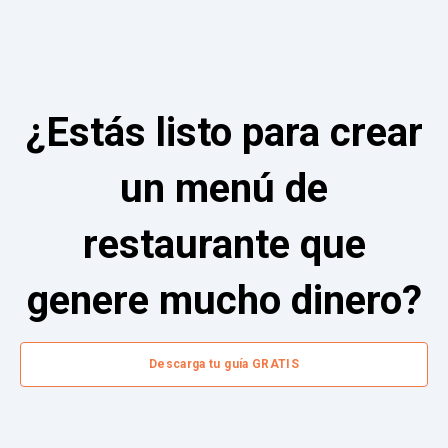
¿Estás listo para crear
un menú de
restaurante que
genere mucho dinero?
Descarga tu guía GRATIS