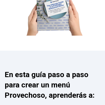
En esta guía paso a paso
para crear un menú
Provechoso, aprenderás a: