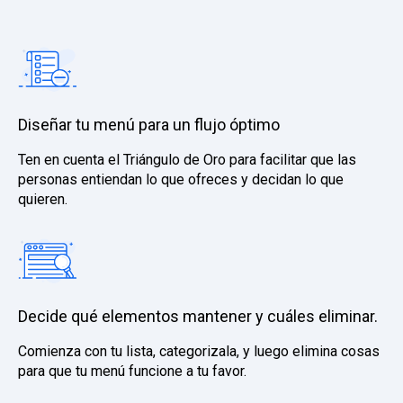
Diseñar tu menú para un flujo óptimo
Ten en cuenta el Triángulo de Oro para facilitar que las
personas entiendan lo que ofreces y decidan lo que
quieren.
Decide qué elementos mantener y cuáles eliminar.
Comienza con tu lista, categorizala, y luego elimina cosas
para que tu menú funcione a tu favor.