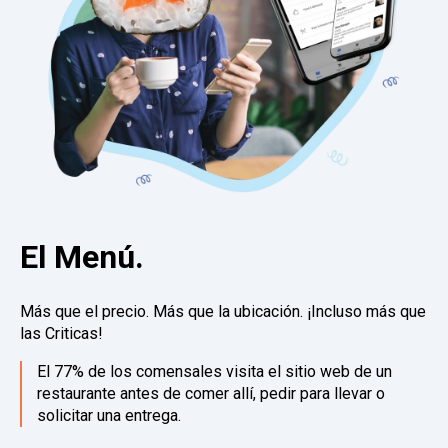
El Menú.
Más que el precio. Más que la ubicación. ¡Incluso más que
las Criticas!
El 77% de los comensales visita el sitio web de un
restaurante antes de comer allí, pedir para llevar o
solicitar una entrega.