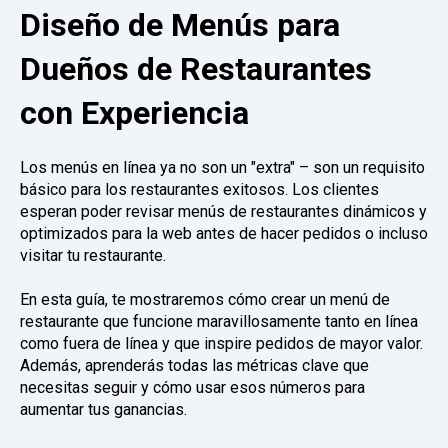
Diseño de Menús para
Dueños de Restaurantes
con Experiencia
Los menús en línea ya no son un "extra" – son un requisito
básico para los restaurantes exitosos. Los clientes
esperan poder revisar menús de restaurantes dinámicos y
optimizados para la web antes de hacer pedidos o incluso
visitar tu restaurante.
En esta guía, te mostraremos cómo crear un menú de
restaurante que funcione maravillosamente tanto en línea
como fuera de línea y que inspire pedidos de mayor valor.
Además, aprenderás todas las métricas clave que
necesitas seguir y cómo usar esos números para
aumentar tus ganancias.