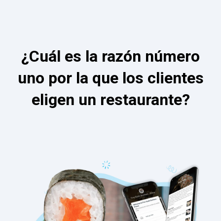
¿Cuál es la razón número
uno por la que los clientes
eligen un restaurante?