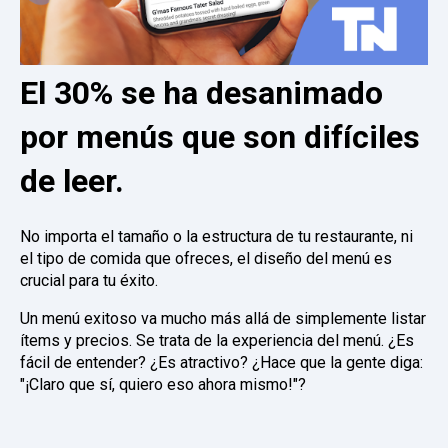
El 30% se ha desanimado
por menús que son difíciles
de leer.
No importa el tamaño o la estructura de tu restaurante, ni
el tipo de comida que ofreces, el diseño del menú es
crucial para tu éxito.
Un menú exitoso va mucho más allá de simplemente listar
ítems y precios. Se trata de la experiencia del menú. ¿Es
fácil de entender? ¿Es atractivo? ¿Hace que la gente diga:
"¡Claro que sí, quiero eso ahora mismo!"?