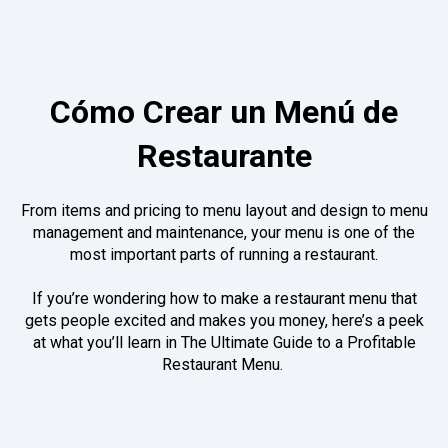
Cómo Crear un Menú de
Restaurante
From items and pricing to menu layout and design to menu
management and maintenance, your menu is one of the
most important parts of running a restaurant.
If you’re wondering how to make a restaurant menu that
gets people excited and makes you money, here’s a peek
at what you’ll learn in The Ultimate Guide to a Profitable
Restaurant Menu.